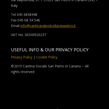
Italy
Tel 045 6838448
Fax 045 68 34 546
Email
info@cantinavalpolicellasanpietro.it
VAT No. 00343920237
USEFUL INFO & OUR PRIVACY POLICY
Privacy Policy
|
Cookie Policy
©
2019 Cantina Sociale San Pietro in Cariano – All
rights reserved