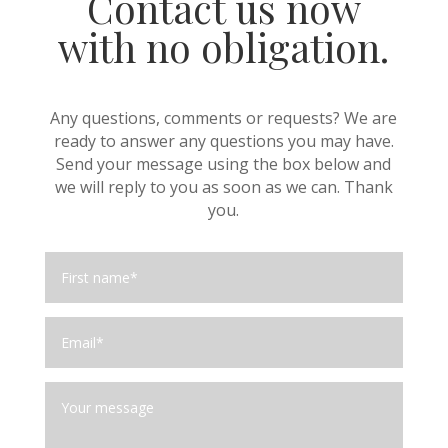
Contact us now
with no obligation.
Any questions, comments or requests? We are
ready to answer any questions you may have.
Send your message using the box below and
we will reply to you as soon as we can. Thank
you.