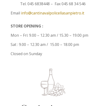
Tel. 045 6838448 – Fax 045 68 34 546
Email
info@cantinavalpolicellasanpietro.it
STORE OPENING :
Mon – Fri: 9.00 – 12.30 am / 15.30 – 19.00 pm
Sat : 9.00 – 12.30 am / 15.00 – 18.00 pm
Closed on Sunday