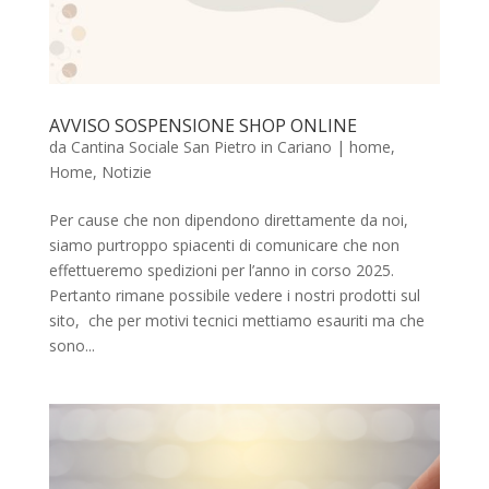
AVVISO SOSPENSIONE SHOP ONLINE
da
Cantina Sociale San Pietro in Cariano
|
home
,
Home
,
Notizie
Per cause che non dipendono direttamente da noi,
siamo purtroppo spiacenti di comunicare che non
effettueremo spedizioni per l’anno in corso 2025.
Pertanto rimane possibile vedere i nostri prodotti sul
sito, che per motivi tecnici mettiamo esauriti ma che
sono...