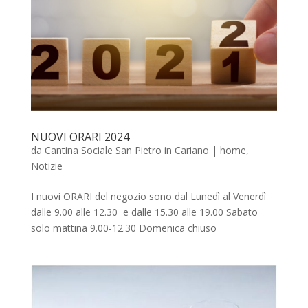
NUOVI ORARI 2024
da
Cantina Sociale San Pietro in Cariano
|
home
,
Notizie
I nuovi ORARI del negozio sono dal Lunedì al Venerdì
dalle 9.00 alle 12.30 e dalle 15.30 alle 19.00 Sabato
solo mattina 9.00-12.30 Domenica chiuso