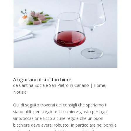
A ogni vino il suo bicchiere
da
Cantina Sociale San Pietro in Cariano
|
Home
,
Notizie
Qui di seguito troverai dei consigli che speriamo ti
siano utili per scegliere il bicchiere giusto per ogni
vino/occasione Ecco alcune regole che un buon
bicchiere deve avere: robusto, in particolare nei bordi e